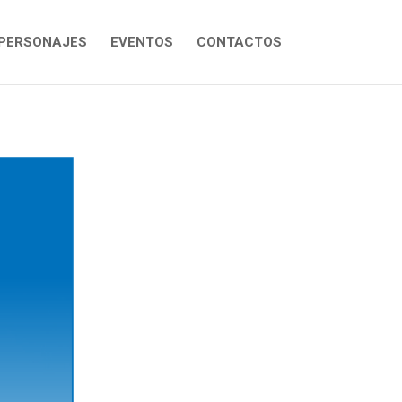
PERSONAJES
EVENTOS
CONTACTOS