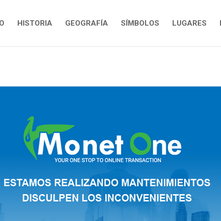
IO
HISTORIA
GEOGRAFÍA
SÍMBOLOS
LUGARES